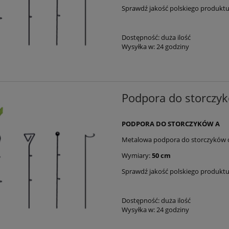
Sprawdź jakość polskiego produkt
Dostępność:
duża ilość
Wysyłka w:
24 godziny
Podpora do storczy
PODPORA DO STORCZYKÓW A
Metalowa podpora do storczyków o
Wymiary:
50 cm
Sprawdź jakość polskiego produkt
Dostępność:
duża ilość
Wysyłka w:
24 godziny