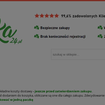
okładne koszty dostawy
-
jeszcze przed zatwierdzeniem zakupu
.
 dodaniem do koszyka, obliczane są one dla całego zakupu. Zdecydowanie
kować w jedną paczkę