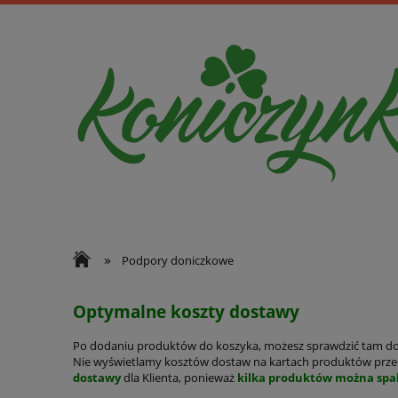
»
Podpory doniczkowe
Optymalne koszty dostawy
Po dodaniu produktów do koszyka, możesz sprawdzić tam d
Nie wyświetlamy kosztów dostaw na kartach produktów przed
dostawy
dla Klienta, ponieważ
kilka produktów można spa