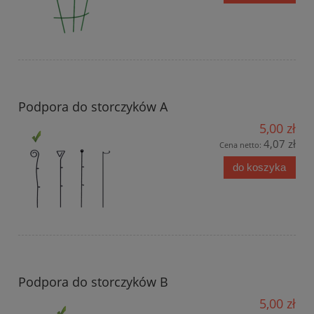
Podpora do storczyków A
5,00 zł
4,07 zł
Cena netto:
do koszyka
Podpora do storczyków B
5,00 zł