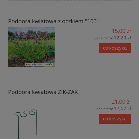
Podpora kwiatowa z oczkiem "100"
15,00 zł
12,20 zł
Cena netto:
do koszyka
Podpora kwiatowa ZIK-ZAK
21,00 zł
17,07 zł
Cena netto:
do koszyka