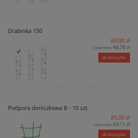
Drabinka 150
60,00 zł
48,78 zł
Cena netto:
do koszyka
Podpora doniczkowa B - 10 szt.
85,00 zł
69,11 zł
Cena netto:
do koszyka