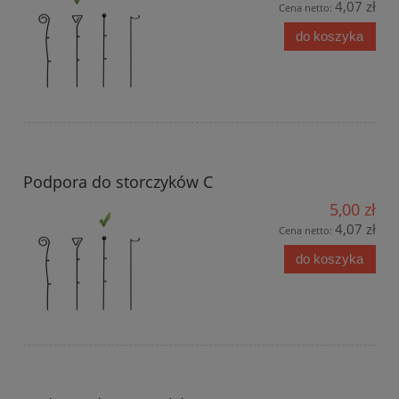
4,07 zł
Cena netto:
do koszyka
Podpora do storczyków C
5,00 zł
4,07 zł
Cena netto:
do koszyka