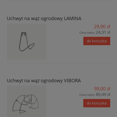
Uchwyt na wąż ogrodowy LAMINA
29,90 zł
24,31 zł
Cena netto:
do koszyka
Uchwyt na wąż ogrodowy VIBORA
99,00 zł
80,49 zł
Cena netto:
do koszyka