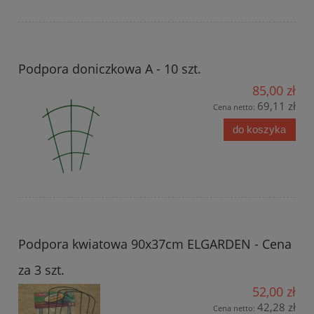
Podpora doniczkowa A - 10 szt.
85,00 zł
69,11 zł
Cena netto:
do koszyka
Podpora kwiatowa 90x37cm ELGARDEN - Cena
za 3 szt.
52,00 zł
42,28 zł
Cena netto: