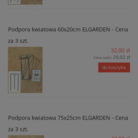
Podpora kwiatowa 60x20cm ELGARDEN - Cena
za 3 szt.
32,00 zł
26,02 zł
Cena netto:
do koszyka
Podpora kwiatowa 75x25cm ELGARDEN - Cena
za 3 szt.