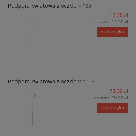
Podpora kwiatowa z oczkiem "85"
17,70 zł
14,39 zł
Cena netto:
do koszyka
Podpora kwiatowa z oczkiem "115"
23,90 zł
19,43 zł
Cena netto:
do koszyka