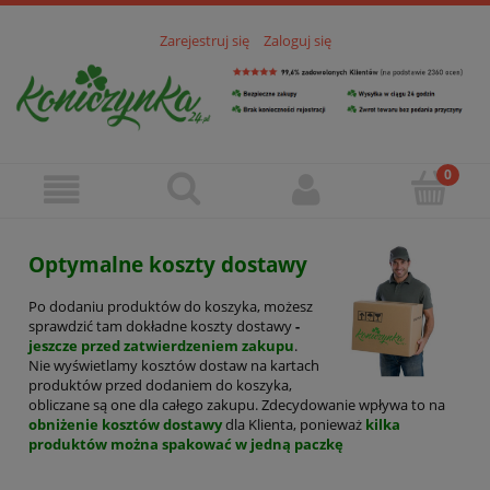
Zarejestruj się
Zaloguj się
Optymalne koszty dostawy
Po dodaniu produktów do koszyka, możesz
sprawdzić tam dokładne koszty dostawy
-
jeszcze przed zatwierdzeniem zakupu
.
Nie wyświetlamy kosztów dostaw na kartach
produktów przed dodaniem do koszyka,
obliczane są one dla całego zakupu. Zdecydowanie wpływa to na
obniżenie kosztów dostawy
dla Klienta, ponieważ
kilka
produktów można spakować w jedną paczkę