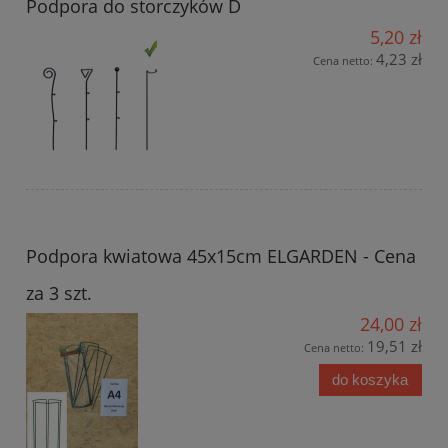
Podpora do storczyków D
5,20 zł
4,23 zł
Cena netto:
Podpora kwiatowa 45x15cm ELGARDEN - Cena
za 3 szt.
24,00 zł
19,51 zł
Cena netto:
do koszyka