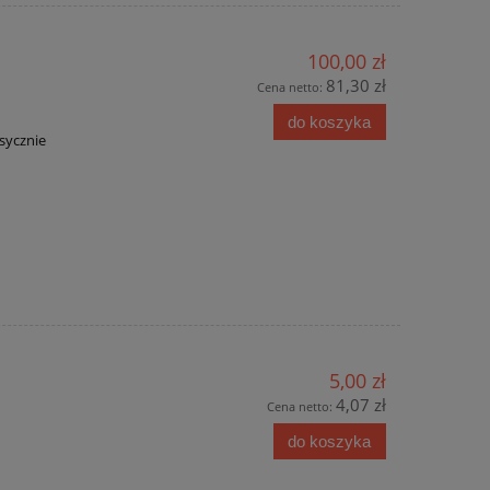
100,00 zł
81,30 zł
Cena netto:
do koszyka
sycznie
5,00 zł
4,07 zł
Cena netto:
do koszyka