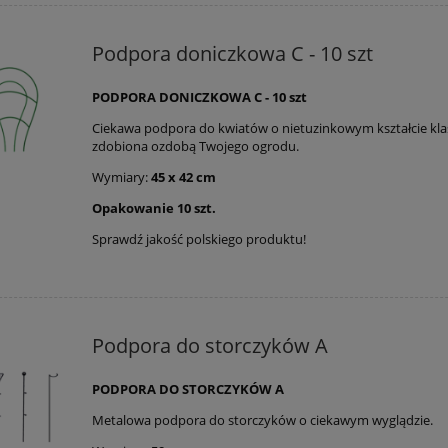
Podpora doniczkowa C - 10 szt
PODPORA DONICZKOWA C - 10 szt
Ciekawa podpora do kwiatów o nietuzinkowym kształcie kla
zdobiona ozdobą Twojego ogrodu.
Wymiary:
45 x 42 cm
Opakowanie 10 szt.
Sprawdź jakość polskiego produktu!
Podpora do storczyków A
PODPORA DO STORCZYKÓW A
Metalowa podpora do storczyków o ciekawym wyglądzie.