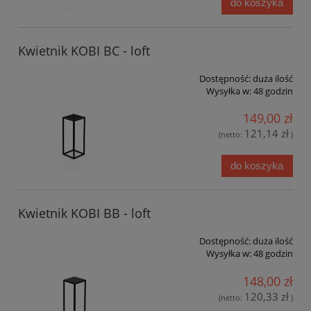
do koszyka
Kwietnik KOBI BC - loft
Dostępność:
duża ilość
Wysyłka w:
48 godzin
149,00 zł
121,14 zł
(netto:
)
do koszyka
Kwietnik KOBI BB - loft
Dostępność:
duża ilość
Wysyłka w:
48 godzin
148,00 zł
120,33 zł
(netto:
)