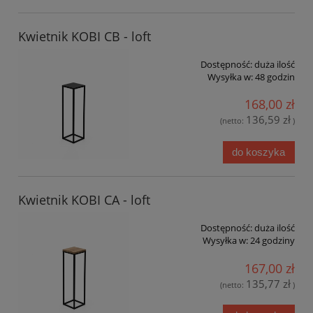
Kwietnik KOBI CB - loft
Dostępność:
duża ilość
Wysyłka w:
48 godzin
168,00 zł
136,59 zł
(netto:
)
do koszyka
Kwietnik KOBI CA - loft
Dostępność:
duża ilość
Wysyłka w:
24 godziny
167,00 zł
135,77 zł
(netto:
)