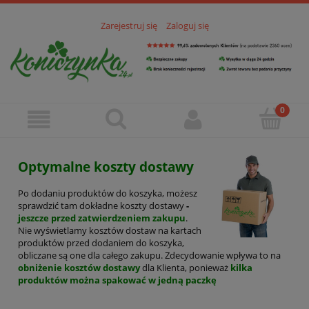
Zarejestruj się
Zaloguj się
Optymalne koszty dostawy
Po dodaniu produktów do koszyka, możesz
sprawdzić tam dokładne koszty dostawy
-
jeszcze przed zatwierdzeniem zakupu
.
Nie wyświetlamy kosztów dostaw na kartach
produktów przed dodaniem do koszyka,
obliczane są one dla całego zakupu. Zdecydowanie wpływa to na
obniżenie kosztów dostawy
dla Klienta, ponieważ
kilka
produktów można spakować w jedną paczkę