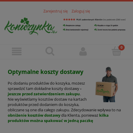
Zarejestruj się
Zaloguj się
Optymalne koszty dostawy
Po dodaniu produktów do koszyka, możesz
sprawdzić tam dokładne koszty dostawy
-
jeszcze przed zatwierdzeniem zakupu
.
Nie wyświetlamy kosztów dostaw na kartach
produktów przed dodaniem do koszyka,
obliczane są one dla całego zakupu. Zdecydowanie wpływa to na
obniżenie kosztów dostawy
dla Klienta, ponieważ
kilka
produktów można spakować w jedną paczkę