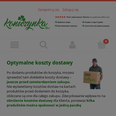
Zarejestruj się
Zaloguj się
Optymalne koszty dostawy
Po dodaniu produktów do koszyka, możesz
sprawdzić tam dokładne koszty dostawy
-
jeszcze przed zatwierdzeniem zakupu
.
Nie wyświetlamy kosztów dostaw na kartach
produktów przed dodaniem do koszyka,
obliczane są one dla całego zakupu. Zdecydowanie wpływa to na
obniżenie kosztów dostawy
dla Klienta, ponieważ
kilka
produktów można spakować w jedną paczkę