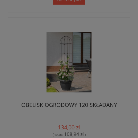
OBELISK OGRODOWY 120 SKŁADANY
134,00 zł
108,94 zł
(netto:
)