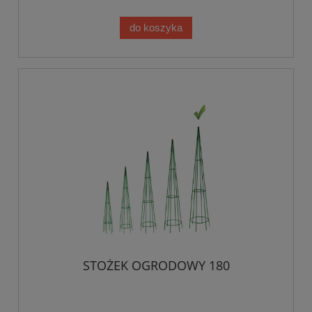
do koszyka
STOŻEK OGRODOWY 180