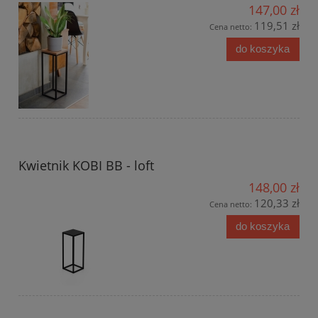
147,00 zł
119,51 zł
Cena netto:
do koszyka
Kwietnik KOBI BB - loft
148,00 zł
120,33 zł
Cena netto:
do koszyka