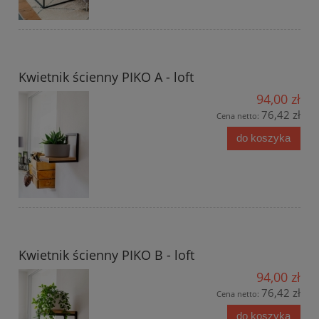
Kwietnik ścienny PIKO A - loft
94,00 zł
76,42 zł
Cena netto:
do koszyka
Kwietnik ścienny PIKO B - loft
94,00 zł
76,42 zł
Cena netto:
do koszyka