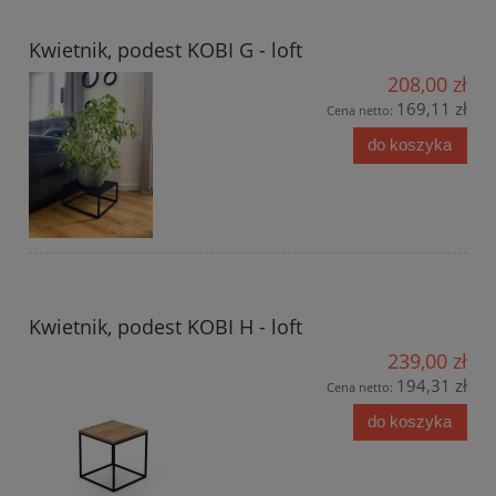
Kwietnik, podest KOBI G - loft
208,00 zł
169,11 zł
Cena netto:
do koszyka
Kwietnik, podest KOBI H - loft
239,00 zł
194,31 zł
Cena netto:
do koszyka