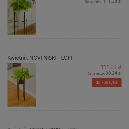
111,38 zł
Cena netto:
Kwietnik NOVI NISKI - LOFT
111,00 zł
90,24 zł
Cena netto:
do koszyka