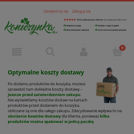
Zarejestruj się
Zaloguj się
Optymalne koszty dostawy
Po dodaniu produktów do koszyka, możesz
sprawdzić tam dokładne koszty dostawy
-
jeszcze przed zatwierdzeniem zakupu
.
Nie wyświetlamy kosztów dostaw na kartach
produktów przed dodaniem do koszyka,
obliczane są one dla całego zakupu. Zdecydowanie wpływa to na
obniżenie kosztów dostawy
dla Klienta, ponieważ
kilka
produktów można spakować w jedną paczkę