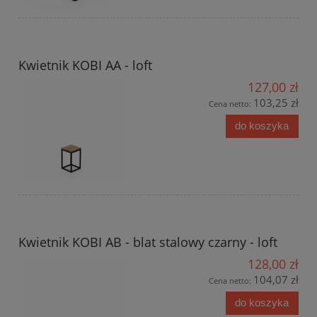
Kwietnik KOBI AA - loft
127,00 zł
103,25 zł
Cena netto:
do koszyka
Kwietnik KOBI AB - blat stalowy czarny - loft
128,00 zł
104,07 zł
Cena netto:
do koszyka