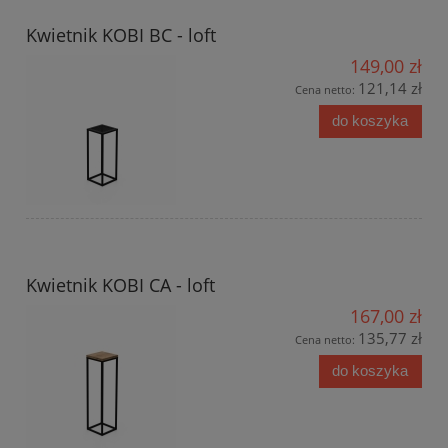
Kwietnik KOBI BC - loft
149,00 zł
121,14 zł
Cena netto:
do koszyka
Kwietnik KOBI CA - loft
167,00 zł
135,77 zł
Cena netto:
do koszyka