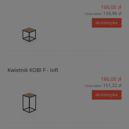
166,00 zł
134,96 zł
Cena netto:
do koszyka
Kwietnik KOBI F - loft
186,00 zł
151,22 zł
Cena netto:
do koszyka