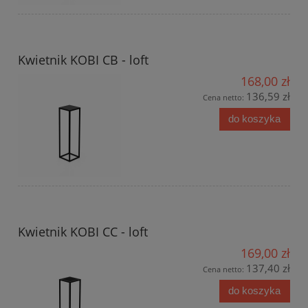
Kwietnik KOBI CB - loft
168,00 zł
136,59 zł
Cena netto:
do koszyka
Kwietnik KOBI CC - loft
169,00 zł
137,40 zł
Cena netto:
do koszyka