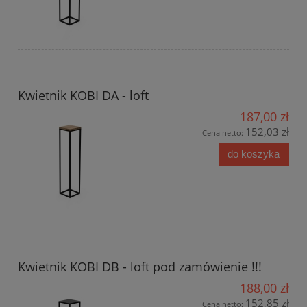
Kwietnik KOBI DA - loft
187,00 zł
152,03 zł
Cena netto:
do koszyka
Kwietnik KOBI DB - loft pod zamówienie !!!
188,00 zł
152,85 zł
Cena netto: