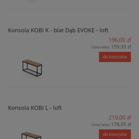
Konsola KOBI K - blat Dąb EVOKE - loft
196,00 zł
159,35 zł
Cena netto:
do koszyka
Konsola KOBI L - loft
219,00 zł
178,05 zł
Cena netto:
do koszyka