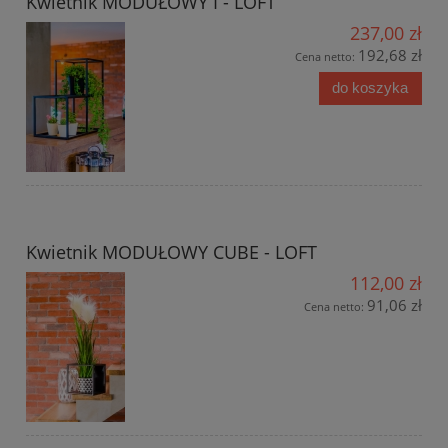
Kwietnik MODUŁOWY I - LOFT
237,00 zł
192,68 zł
Cena netto:
do koszyka
Kwietnik MODUŁOWY CUBE - LOFT
112,00 zł
91,06 zł
Cena netto: