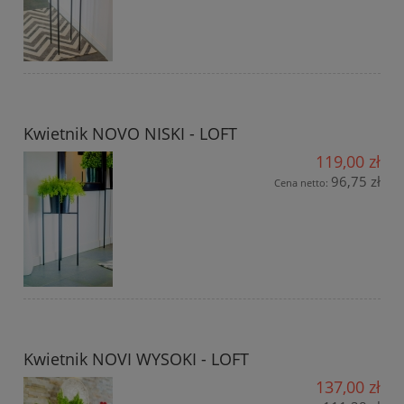
Kwietnik NOVO NISKI - LOFT
119,00 zł
96,75 zł
Cena netto:
Kwietnik NOVI WYSOKI - LOFT
137,00 zł