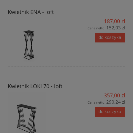
Kwietnik ENA - loft
187,00 zł
152,03 zł
Cena netto:
do koszyka
Kwietnik LOKI 70 - loft
357,00 zł
290,24 zł
Cena netto:
do koszyka