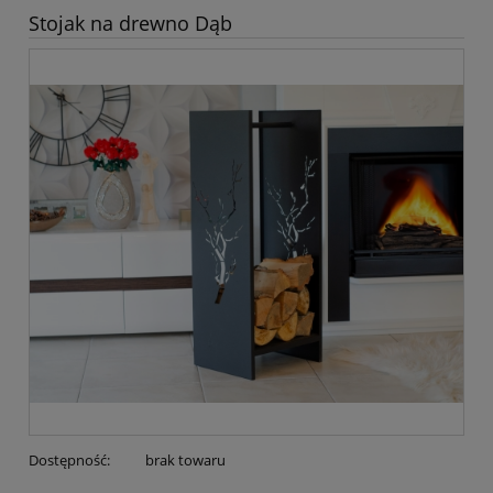
Stojak na drewno Dąb
Dostępność:
brak towaru