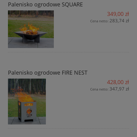
Palenisko ogrodowe SQUARE
349,00 zł
283,74 zł
Cena netto:
Palenisko ogrodowe FIRE NEST
428,00 zł
347,97 zł
Cena netto: