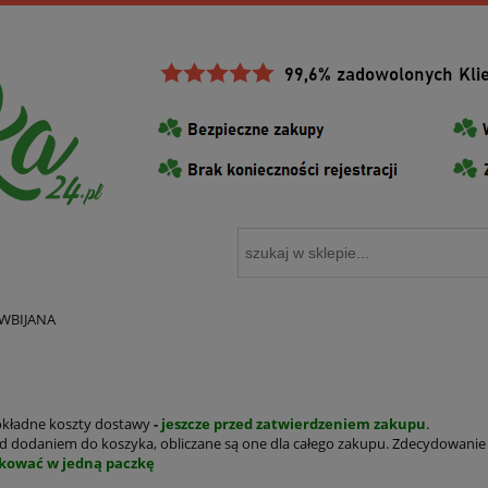
 WBIJANA
okładne koszty dostawy
-
jeszcze przed zatwierdzeniem zakupu
.
 dodaniem do koszyka, obliczane są one dla całego zakupu. Zdecydowanie
kować w jedną paczkę