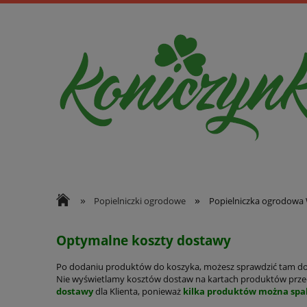
»
»
Popielniczki ogrodowe
Popielniczka ogrodowa
Optymalne koszty dostawy
Po dodaniu produktów do koszyka, możesz sprawdzić tam d
Nie wyświetlamy kosztów dostaw na kartach produktów przed
dostawy
dla Klienta, ponieważ
kilka produktów można spa