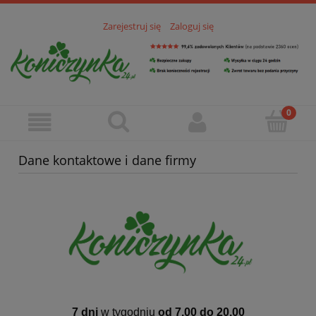
Zarejestruj się
Zaloguj się
Dane kontaktowe i dane firmy
7 dni
w tygodniu
od 7.00 do 20.00